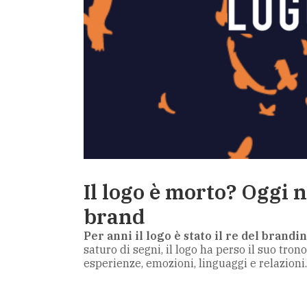
Il logo è morto? Oggi 
brand
Per anni il logo è stato il re del brandi
saturo di segni, il logo ha perso il suo tr
esperienze, emozioni, linguaggi e relazioni.