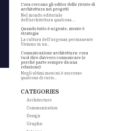
Cosa cercano gli editor delle riviste di
architettura nei progetti
Nel mondo editoriale
dell’architettura qualcosa ...
Quando tutto è urgente, niente è
strategia
La cultura dell’urgenza permanente
Viviamo in un...
Comunicazione architettura: cosa
vuol dire davvero comunicare (e
perché parte sempre da una
relazione)
Negli ultimi mesi mi è successo
qualcosa di curio...
CATEGORIES
Architecture
Communication
Design
Graphic