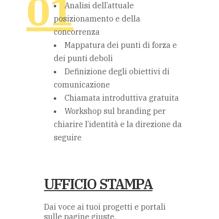
Analisi dell’attuale
posizionamento e della
concorrenza
Mappatura dei punti di forza e
dei punti deboli
Definizione degli obiettivi di
comunicazione
Chiamata introduttiva gratuita
Workshop sul branding per
chiarire l’identità e la direzione da
seguire
UFFICIO STAMPA
Dai voce ai tuoi progetti e portali
sulle pagine giuste.