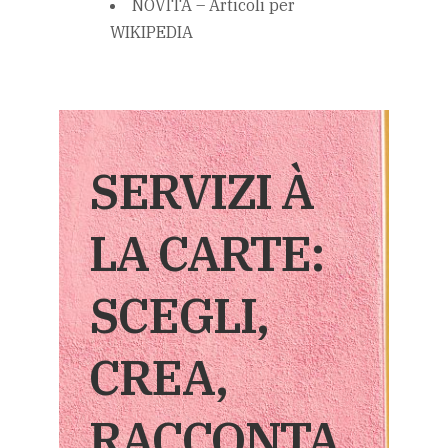
NOVITÀ – Articoli per
WIKIPEDIA
SERVIZI À
LA CARTE:
SCEGLI,
CREA,
RACCONTA