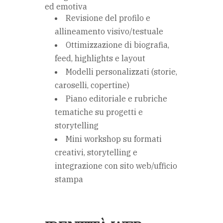
ed emotiva
Revisione del profilo e
allineamento visivo/testuale
Ottimizzazione di biografia,
feed, highlights e layout
Modelli personalizzati (storie,
caroselli, copertine)
Piano editoriale e rubriche
tematiche su progetti e
storytelling
Mini workshop su formati
creativi, storytelling e
integrazione con sito web/ufficio
stampa