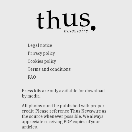
Legal notice
Privacy policy
Cookies policy
Terms and conditions
FAQ
Press kits are only available for download
by media.
All photos must be published with proper
credit. Please reference Thus Newswire as
the source whenever possible. We always
appreciate receiving PDF copies of your
articles.