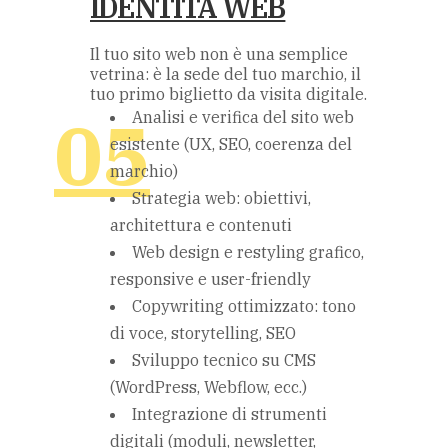
IDENTITÀ WEB
Il tuo sito web non è una semplice
vetrina: è la sede del tuo marchio, il
tuo primo biglietto da visita digitale.
Analisi e verifica del sito web
esistente (UX, SEO, coerenza del
marchio)
Strategia web: obiettivi,
architettura e contenuti
Web design e restyling grafico,
responsive e user-friendly
Copywriting ottimizzato: tono
di voce, storytelling, SEO
Sviluppo tecnico su CMS
(WordPress, Webflow, ecc.)
Integrazione di strumenti
digitali (moduli, newsletter,