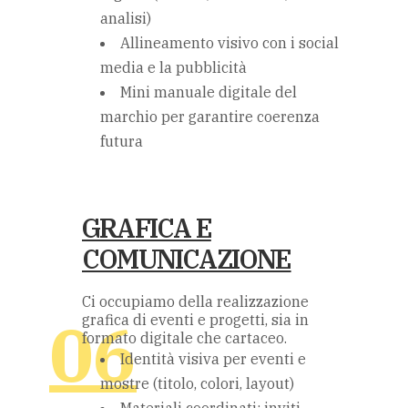
analisi)
Allineamento visivo con i social
media e la pubblicità
Mini manuale digitale del
marchio per garantire coerenza
futura
GRAFICA E
COMUNICAZIONE
Ci occupiamo della realizzazione
grafica di eventi e progetti, sia in
formato digitale che cartaceo.
Identità visiva per eventi e
mostre (titolo, colori, layout)
Materiali coordinati: inviti,