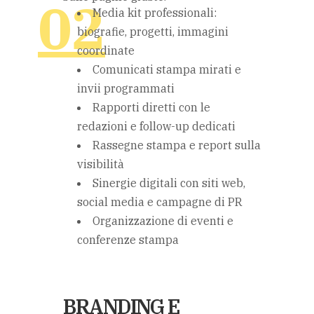
Media kit professionali:
biografie, progetti, immagini
coordinate
Comunicati stampa mirati e
invii programmati
Rapporti diretti con le
redazioni e follow-up dedicati
Rassegne stampa e report sulla
visibilità
Sinergie digitali con siti web,
social media e campagne di PR
Organizzazione di eventi e
conferenze stampa
BRANDING E