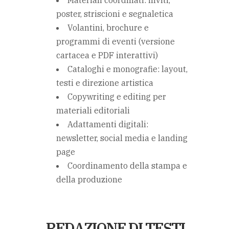
poster, striscioni e segnaletica
Volantini, brochure e
programmi di eventi (versione
cartacea e PDF interattivi)
Cataloghi e monografie: layout,
testi e direzione artistica
Copywriting e editing per
materiali editoriali
Adattamenti digitali:
newsletter, social media e landing
page
Coordinamento della stampa e
della produzione
REDAZIONE DI TESTI