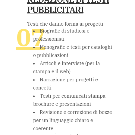
PUBBLICITARI
Testi che danno forma ai progetti
Biografie di studiosi e
professionisti
Monografie e testi per cataloghi
o pubblicazioni
Articoli e interviste (per la
stampa e il web)
Narrazione per progetti e
concetti
Testi per comunicati stampa,
brochure e presentazioni
Revisione e correzione di bozze
per un linguaggio chiaro e
coerente